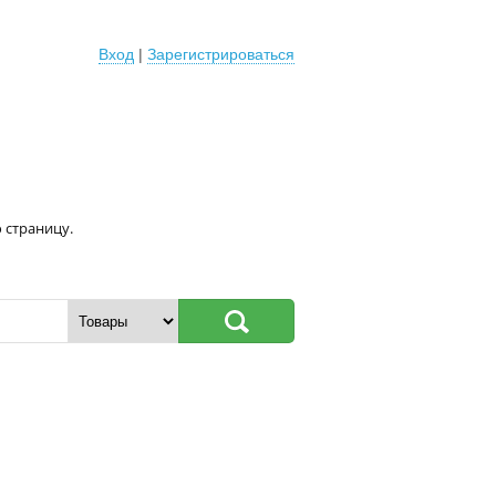
Вход
|
Зарегистрироваться
 страницу.