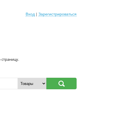
Вход
|
Зарегистрироваться
 страницу.